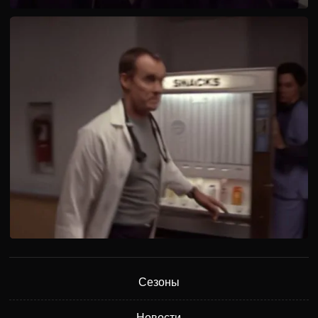
Сезоны
Новости