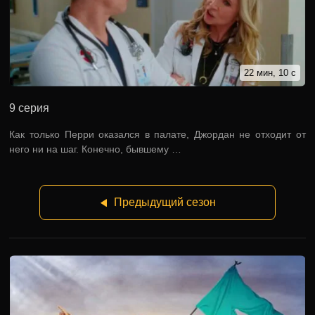
22 мин, 10 с
9 серия
Как только Перри оказался в палате, Джордан не отходит от
него ни на шаг. Конечно, бывшему …
Предыдущий сезон