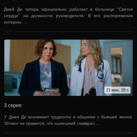
Джей Ди теперь официально работает в больнице “Святое
сердце” на должности руководителя. В его распоряжении
интерны, …
21 мин, 28 с
3 серия
У Джея Ди возникают трудности в общении с бывшей женой.
Эллиот не нравится, что нынешний главврач …