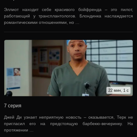
Эллиот находит себе красивого бойфренда – это пилот,
работающий у трансплантологов. Блондинка наслаждается
романтическими отношениями, но …
22 мин, 1 с
7 серия
Джей Ди узнает неприятную новость – оказывается, Терк не
пригласил его на предстоящую барбекю-вечеринку. На
протяжении …