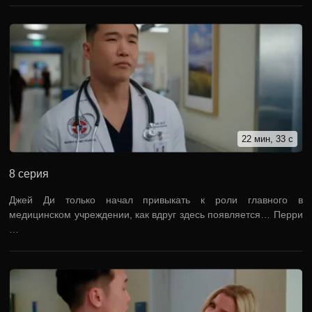
22 мин, 33 с
8 серия
Джей Ди только начал привыкать к роли главного в
медицинском учреждении, как вдруг здесь появляется… Перри
…