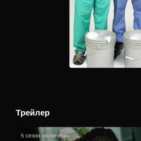
Трейлер
5 сезон «Клиника»