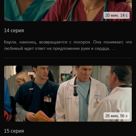
20 мин, 14 с
14 серия
Карла, наконец, возвращается с похорон. Она понимает, что
любимый ждет ответ на предложение руки и сердца, …
26 мин, 56 с
15 серия