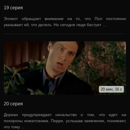
19 серия
Эллиот обращает внимание на то, что Пол постоянно
указывает ей, что делать. Но сегодня леди бастует …
20 мин, 16 с
20 серия
Дориан предупреждает начальство о том, что едет на
похороны коматозника. Перри, услышав заявление, понимает,
что тому …