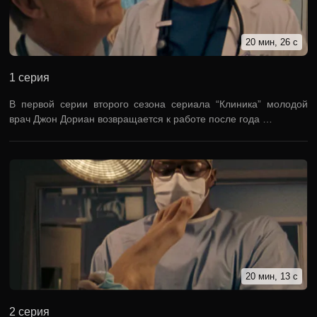
20 мин, 26 с
1 серия
В первой серии второго сезона сериала “Клиника” молодой
врач Джон Дориан возвращается к работе после года …
20 мин, 13 с
2 серия