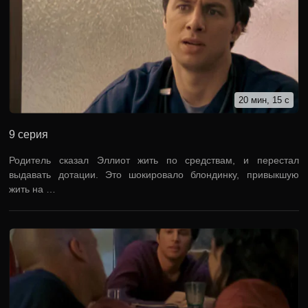
20 мин, 15 с
9 серия
Родитель сказал Эллиот жить по средствам, и перестал
выдавать дотации. Это шокировало блондинку, привыкшую
жить на …