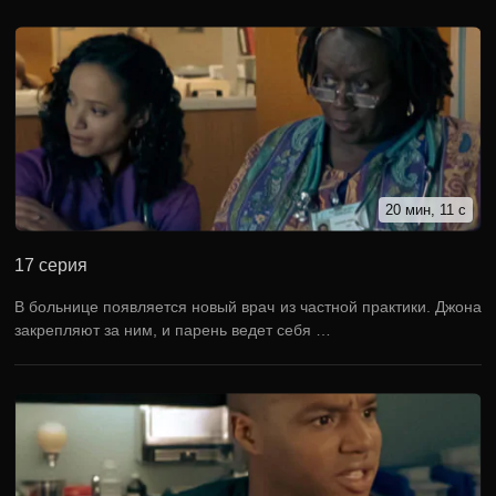
20 мин, 11 с
17 серия
В больнице появляется новый врач из частной практики. Джона
закрепляют за ним, и парень ведет себя …