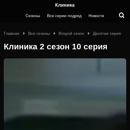
Клиника
Сезоны
Все серии подряд
Новости
Главная
Все сезоны
Второй сезон
Десятая серия
Клиника 2 сезон 10 серия