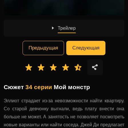
Трейлер
Предыдущая
Следующая
Сюжет
34 серии
Мой монстр
Эллиот страдает из-за невозможности найти квартиру.
Со старой девчонку выгнали, ведь плату внести она
больше не может. А занятость не позволяет посмотреть
новые варианты или найти соседа. Джей Ди предлагает