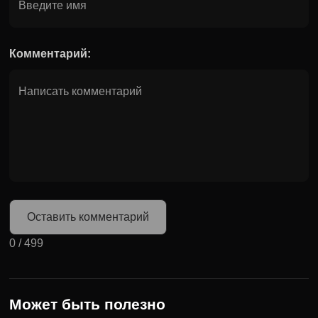
Комментарий:
Оставить комментарий
0
/
499
Может быть полезно