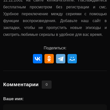
12.12.2002 на сайте klinika-tv.online. Наслаждайтесь
бесплатным просмотром без регистрации и смс.
Удобное переключение между сериями с помощью
функции воспроизведения. Добавьте наш сайт в
закладки, чтобы не пропустить новые эпизоды и
смотреть любимые сериалы в удобное для вас время.
Поделиться:
Комментарии
0
Ваше имя: