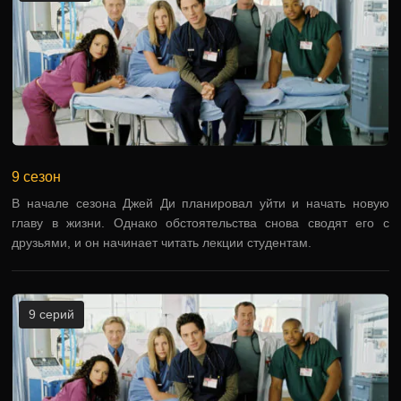
9 сезон
В начале сезона Джей Ди планировал уйти и начать новую
главу в жизни. Однако обстоятельства снова сводят его с
друзьями, и он начинает читать лекции студентам.
9 серий