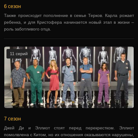
6 сезон
Также происходит пополнение в семье Терков. Карла рожает
ребенка, и для Кристофера начинается новый этап в жизни –
роль заботливого отца.
11 серий
7 сезон
Джей Ди и Эллиот стоят перед перекрестком. Эллиот
помолвлена с Китом, но их отношения оказываются нарушены,