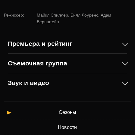
Режиссер
:
Майкл Спиллер, Билл Лоуренс, Адам
Бернштейн
Премьера и рейтинг
Съемочная группа
Звук и видео
Сезоны
Новости