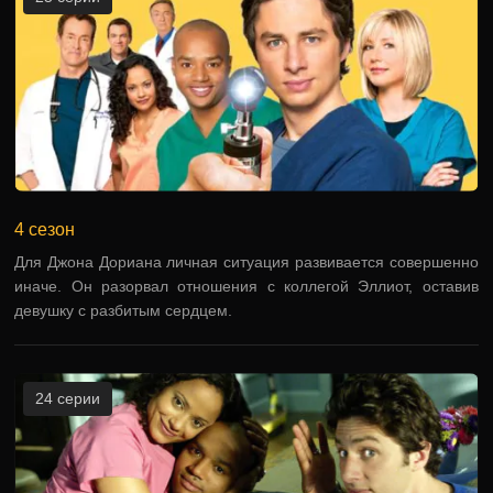
4 сезон
Для Джона Дориана личная ситуация развивается совершенно
иначе. Он разорвал отношения с коллегой Эллиот, оставив
девушку с разбитым сердцем.
24 серии