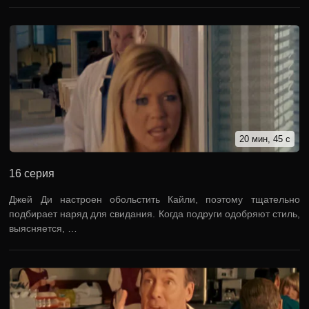
20 мин, 45 с
16 серия
Джей Ди настроен обольстить Кайли, поэтому тщательно
подбирает наряд для свидания. Когда подруги одобряют стиль,
выясняется, …