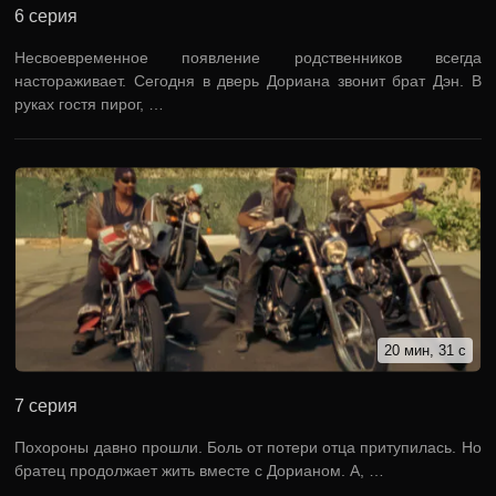
6 серия
Несвоевременное появление родственников всегда
настораживает. Сегодня в дверь Дориана звонит брат Дэн. В
руках гостя пирог, …
20 мин, 31 с
7 серия
Похороны давно прошли. Боль от потери отца притупилась. Но
братец продолжает жить вместе с Дорианом. А, …