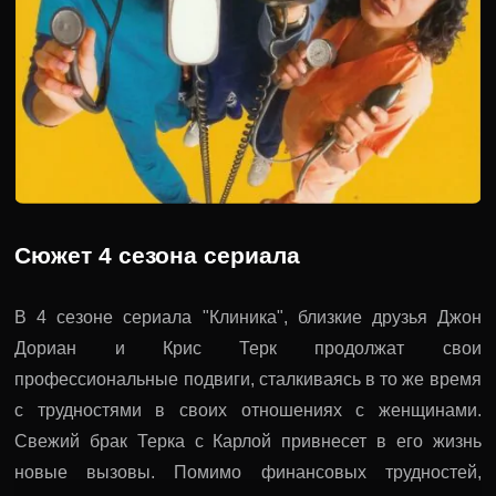
Сюжет 4 сезона сериала
В 4 сезоне сериала "Клиника", близкие друзья Джон
Дориан и Крис Терк продолжат свои
профессиональные подвиги, сталкиваясь в то же время
с трудностями в своих отношениях с женщинами.
Свежий брак Терка с Карлой привнесет в его жизнь
новые вызовы. Помимо финансовых трудностей,