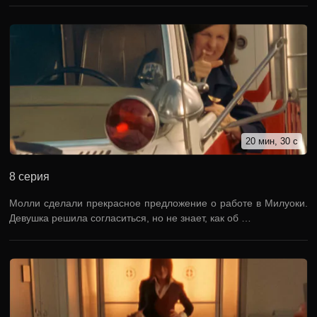
20 мин, 30 с
8 серия
Молли сделали прекрасное предложение о работе в Милуоки.
Девушка решила согласиться, но не знает, как об …