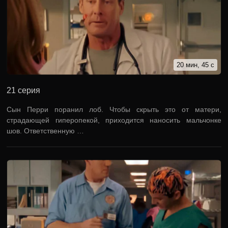
20 мин, 45 с
21 серия
Сын Перри поранил лоб. Чтобы скрыть это от матери,
страдающей гиперопекой, приходится наносить мальчонке
шов. Ответственную …