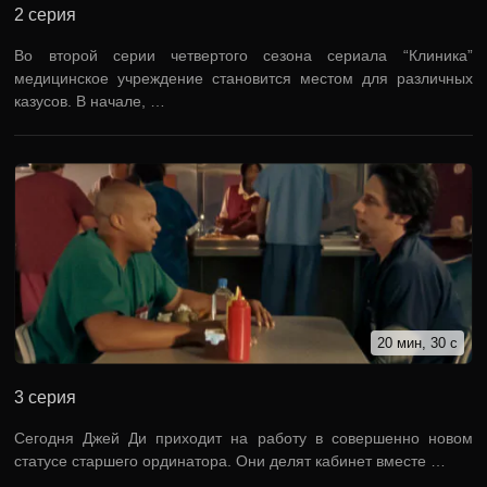
2 серия
Во второй серии четвертого сезона сериала “Клиника”
медицинское учреждение становится местом для различных
казусов. В начале, …
20 мин, 30 с
3 серия
Сегодня Джей Ди приходит на работу в совершенно новом
статусе старшего ординатора. Они делят кабинет вместе …