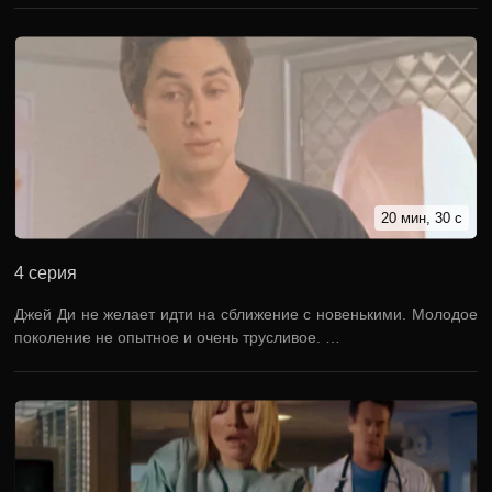
20 мин, 30 с
4 серия
Джей Ди не желает идти на сближение с новенькими. Молодое
поколение не опытное и очень трусливое. …