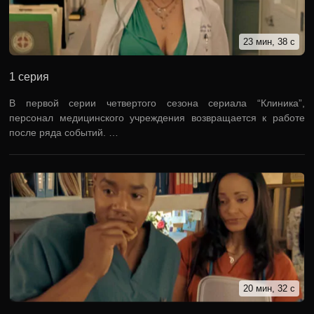
23 мин, 38 с
1 серия
В первой серии четвертого сезона сериала “Клиника”,
персонал медицинского учреждения возвращается к работе
после ряда событий. …
20 мин, 32 с