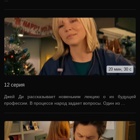
20 мин, 30 с
12 серия
Джей Ди рассказывает новеньким лекцию о их будущей
профессии. В процессе народ задает вопросы. Один из …