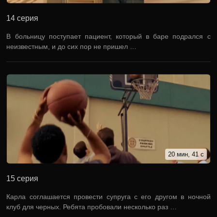
14 серия
В больницу поступает пациент, который в баре подрался с
неизвестным, и до сих пор не пришел …
20 мин, 41 с
15 серия
Карла соглашается провести супруга с его другом в ночной
клуб для черных. Ребята пробовали несколько раз …