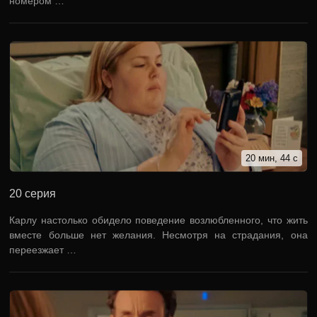
номером …
20 мин, 44 с
20 серия
Карлу настолько обидело поведение возлюбленного, что жить
вместе больше нет желания. Несмотря на страдания, она
переезжает …