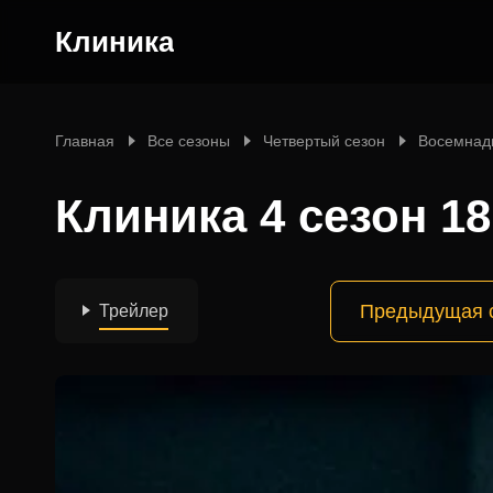
Клиника
Главная
Все сезоны
Четвертый сезон
Восемнад
Клиника 4 сезон 1
Предыдущая 
Трейлер