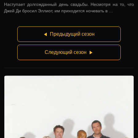
Наступает долгожданный день свадьбы. Несмотря на то, что
Джей Ди бросил Эллиот, им приходится ночевать в …
Предыдущий сезон
Следующий сезон