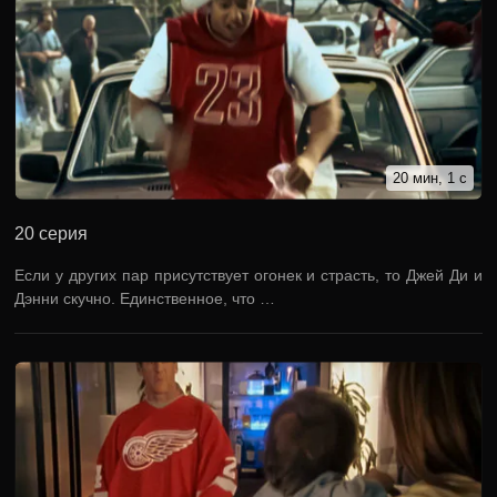
20 мин, 1 с
20 серия
Если у других пар присутствует огонек и страсть, то Джей Ди и
Дэнни скучно. Единственное, что …