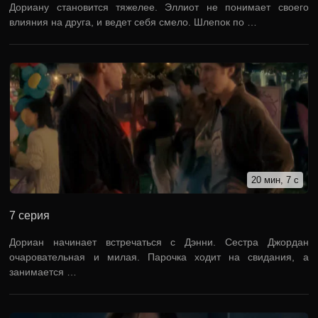
Дориану становится тяжелее. Эллиот не понимает своего
влияния на друга, и ведет себя смело. Шлепок по …
20 мин, 7 с
7 серия
Дориан начинает встречаться с Дэнни. Сестра Джордан
очаровательная и милая. Парочка ходит на свидания, а
занимается …