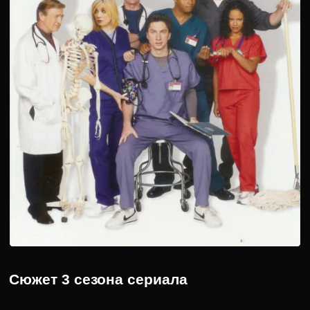
Сюжет 3 сезона сериала