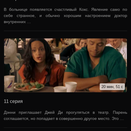
В больнице появляется счастливый Кокс. Явление само по
себе странное, и обычно хорошим настроением доктор
внутренних …
20 мин, 51 с
11 серия
Дэнни приглашает Джей Ди прогуляться в театр. Парень
соглашается, но попадает в совершенно другое место. Это …