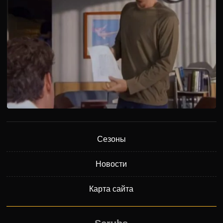
Сезоны
Новости
Карта сайта