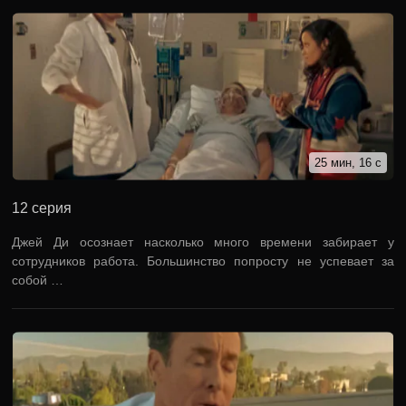
25 мин, 16 с
12 серия
Джей Ди осознает насколько много времени забирает у
сотрудников работа. Большинство попросту не успевает за
собой …