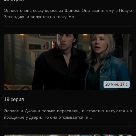
Эллиот очень соскучилась за Шоном. Она звонит ему в Новую
Зеландию, и жалуется на тоску. Но …
20 мин, 17 с
19 серия
Эллиот и Джонни только переспали, и страстно целуются на
прощание у двери. Но она открывается, и …