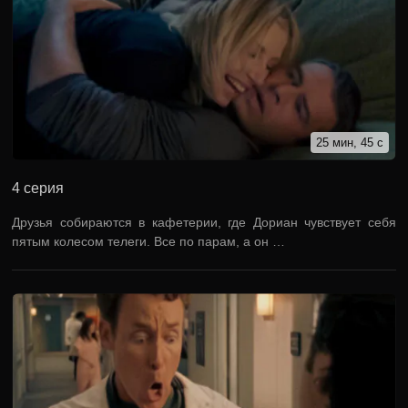
25 мин, 45 с
4 серия
Друзья собираются в кафетерии, где Дориан чувствует себя
пятым колесом телеги. Все по парам, а он …