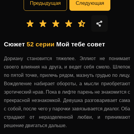
Предыдущая
Следующая
Сюжет
52 серии
Мой тебе совет
Дориану становится тяжелее. Эллиот не понимает
своего влияния на друга, и ведет себя смело. Шлепок
по пятой точке, прилечь рядом, мазнуть грудью по лицу.
Вожделение набирает обороты, а мысли приобретают
эротический нрав. Пока в лифте парень не знакомится с
прекрасной незнакомкой. Девушка разговаривает сама
с собой, после чего у парочки завязывается диалог. Оба
страдают от неразделенной любви, и принимают
решение двигаться дальше.