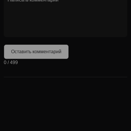
Оставить комментарий
0
/
499
Может быть полезно