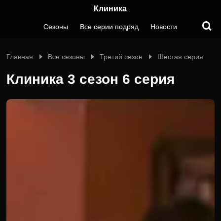
Клиника
Сезоны
Все серии подряд
Новости
Главная
Все сезоны
Третий сезон
Шестая серия
Клиника 3 сезон 6 серия