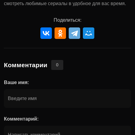
смотреть любимые сериалы в удобное для вас время.
Поделиться:
Комментарии
0
Ваше имя:
Комментарий: