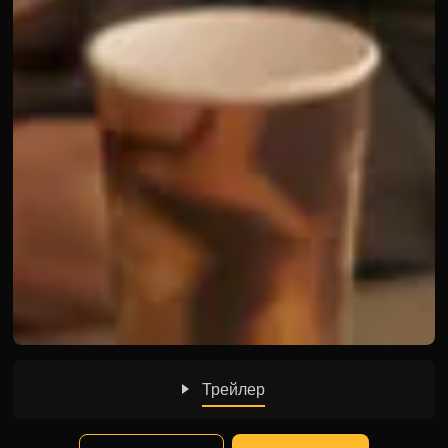
Трейлер