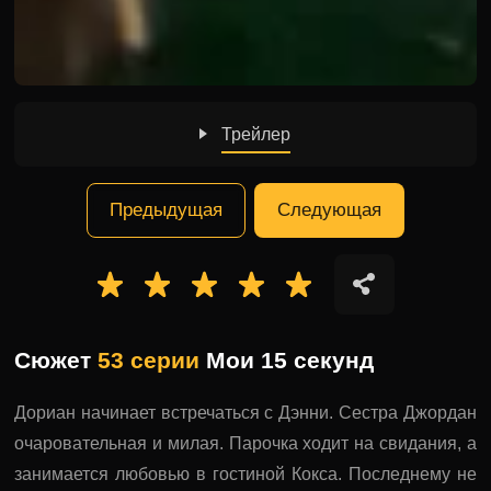
Трейлер
Предыдущая
Следующая
Сюжет
53 серии
Мои 15 секунд
Дориан начинает встречаться с Дэнни. Сестра Джордан
очаровательная и милая. Парочка ходит на свидания, а
занимается любовью в гостиной Кокса. Последнему не