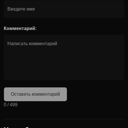
Комментарий:
Оставить комментарий
0
/
499