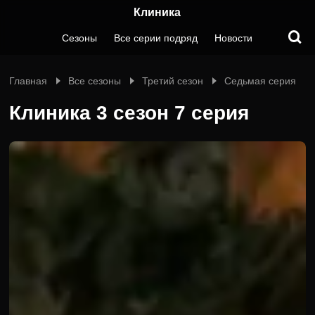
Клиника
Сезоны
Все серии подряд
Новости
Главная
Все сезоны
Третий сезон
Седьмая серия
Клиника 3 сезон 7 серия