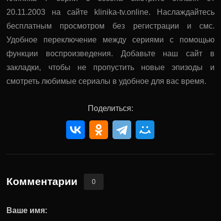
20.11.2003 на сайте klinika-tv.online. Наслаждайтесь
бесплатным просмотром без регистрации и смс.
Удобное переключение между сериями с помощью
функции воспроизведения. Добавьте наш сайт в
закладки, чтобы не пропустить новые эпизоды и
смотреть любимые сериалы в удобное для вас время.
Поделиться:
Комментарии
0
Ваше имя: