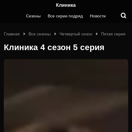
Клиника
Сезоны
Все серии подряд
Новости
Главная
Все сезоны
Четвертый сезон
Пятая серия
Клиника 4 сезон 5 серия