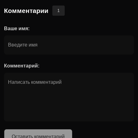
Комментарии
1
Ваше имя:
Комментарий:
Оставить комментарий