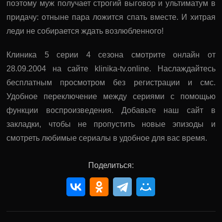
поэтому муж получает строгий выговор и ультиматум в
придачу: отныне пара ложится спать вместе. И хитрая
леди не собирается ждать возлюбленного!
Клиника 5 серии 4 сезона смотрите онлайн от
28.09.2004 на сайте klinika-tv.online. Наслаждайтесь
бесплатным просмотром без регистрации и смс.
Удобное переключение между сериями с помощью
функции воспроизведения. Добавьте наш сайт в
закладки, чтобы не пропустить новые эпизоды и
смотреть любимые сериалы в удобное для вас время.
Поделиться: