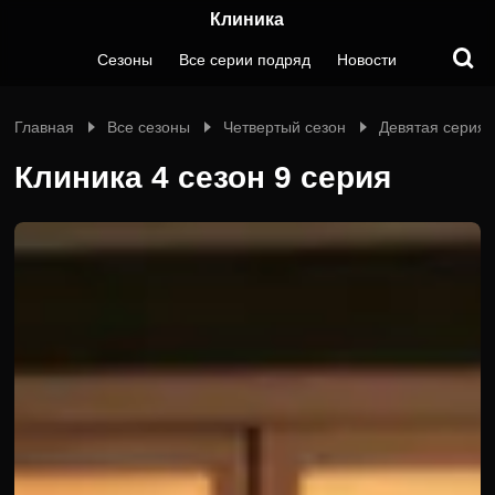
Клиника
Сезоны
Все серии подряд
Новости
Главная
Все сезоны
Четвертый сезон
Девятая серия
Клиника 4 сезон 9 серия