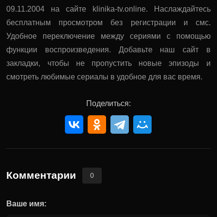
09.11.2004 на сайте klinika-tv.online. Наслаждайтесь
бесплатным просмотром без регистрации и смс.
Удобное переключение между сериями с помощью
функции воспроизведения. Добавьте наш сайт в
закладки, чтобы не пропустить новые эпизоды и
смотреть любимые сериалы в удобное для вас время.
Поделиться:
Комментарии
0
Ваше имя: