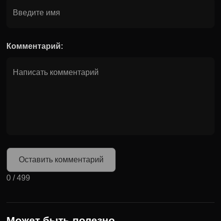
Комментарий:
Оставить комментарий
0
/
499
Может быть полезно