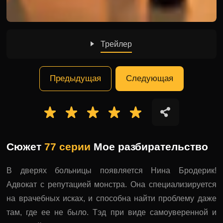
Трейлер
Предыдущая
Следующая
Сюжет
77 серии
Мое разбирательство
В дверях больницы появляется Нина Бродерик!
Адвокат с репутацией монстра. Она специализируется
на врачебных исках, и способна найти проблему даже
там, где ее не было. Тэд при виде самоуверенной и