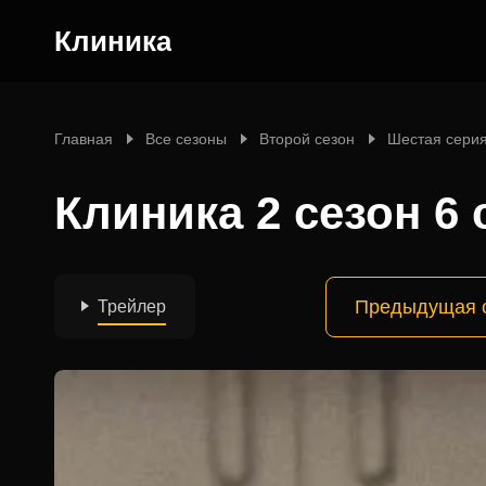
Клиника
Главная
Все сезоны
Второй сезон
Шестая сери
Клиника 2 сезон 6 
Предыдущая 
Трейлер