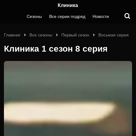
Клиника
Сезоны
Все серии подряд
Новости
Главная
Все сезоны
Первый сезон
Восьмая серия
Клиника 1 сезон 8 серия