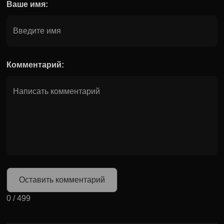
Ваше имя:
Комментарий:
Оставить комментарий
0
/
499