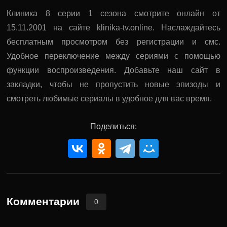
Клиника 8 серии 1 сезона смотрите онлайн от
15.11.2001 на сайте klinika-tv.online. Наслаждайтесь
бесплатным просмотром без регистрации и смс.
Удобное переключение между сериями с помощью
функции воспроизведения. Добавьте наш сайт в
закладки, чтобы не пропустить новые эпизоды и
смотреть любимые сериалы в удобное для вас время.
Поделиться:
Комментарии
0