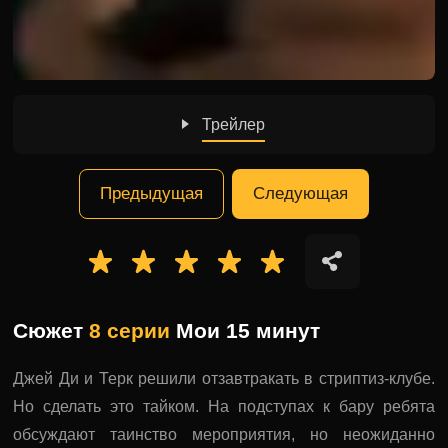
Трейлер
Предыдущая
Следующая
Сюжет
8 серии
Мои 15 минут
Джей Ди и Терк решили отзавтракать в стриптиз-клубе.
Но сделать это тайком. На подступах к бару ребята
обсуждают таинство мероприятия, но неожиданно