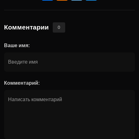
Комментарии
0
Ваше имя:
Комментарий: