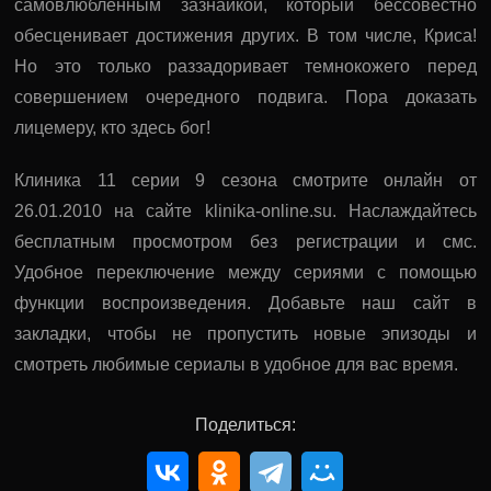
самовлюбленным зазнайкой, который бессовестно
обесценивает достижения других. В том числе, Криса!
Но это только раззадоривает темнокожего перед
совершением очередного подвига. Пора доказать
лицемеру, кто здесь бог!
Клиника 11 серии 9 сезона смотрите онлайн от
26.01.2010 на сайте klinika-online.su. Наслаждайтесь
бесплатным просмотром без регистрации и смс.
Удобное переключение между сериями с помощью
функции воспроизведения. Добавьте наш сайт в
закладки, чтобы не пропустить новые эпизоды и
смотреть любимые сериалы в удобное для вас время.
Поделиться: