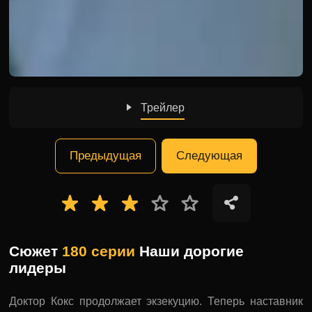
Трейлер
Предыдущая
Следующая
Сюжет
180 серии
Наши дорогие
лидеры
Доктор Кокс продолжает экзекуцию. Теперь наставник