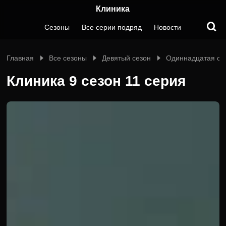
Клиника
Сезоны
Все серии подряд
Новости
Главная
Все сезоны
Девятый сезон
Одиннадцатая се
Клиника 9 сезон 11 серия