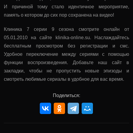
И причиной тому стало идентичное мероприятие,
память о котором до сих пор сохранена на видео!
Клиника 7 серии 9 сезона смотрите онлайн от
05.01.2010 на сайте klinika-online.su. Наслаждайтесь
бесплатным просмотром без регистрации и смс.
Удобное переключение между сериями с помощью
функции воспроизведения. Добавьте наш сайт в
закладки, чтобы не пропустить новые эпизоды и
смотреть любимые сериалы в удобное для вас время.
Поделиться: