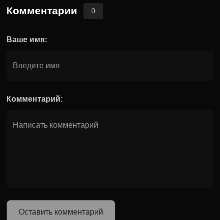
Комментарии
0
Ваше имя:
Комментарий:
Оставить комментарий