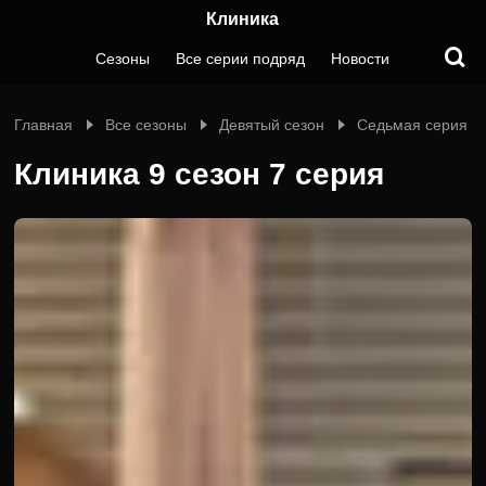
Клиника
Сезоны
Все серии подряд
Новости
Главная
Все сезоны
Девятый сезон
Седьмая серия
Клиника 9 сезон 7 серия