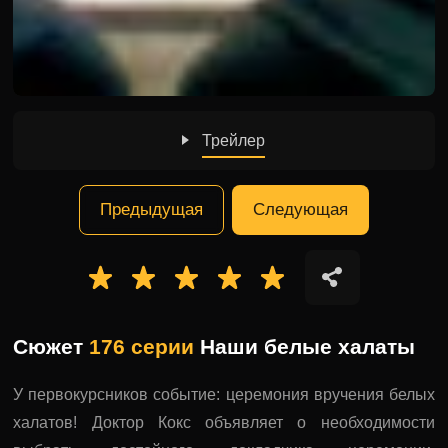
Трейлер
Предыдущая
Следующая
Сюжет
176 серии
Наши белые халаты
У первокурсников событие: церемония вручения белых
халатов! Доктор Кокс объявляет о необходимости